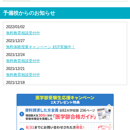
予備校からのお知らせ
2022/01/02
無料教育相談受付中
2021/12/27
無料体験授業キャンペーン 好評実施中！
2021/12/24
無料教育相談受付中
2021/12/21
無料教育相談受付中
2021/12/18
無料体験授業キャンペーン 好評実施中！
2021/12/10
無料教育相談受付中
2021/12/06
無料体験授業キャンペーン 好評実施中！
2021/12/02