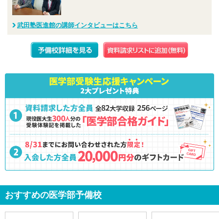
武田塾医進館の講師インタビューはこちら
おすすめの医学部予備校