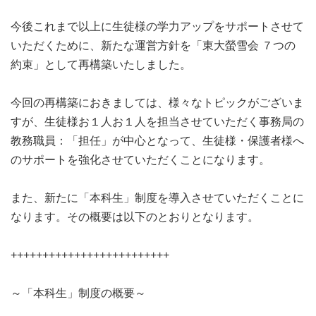
今後これまで以上に生徒様の学力アップをサポートさせて
いただくために、新たな運営方針を「東大螢雪会 ７つの
約束」として再構築いたしました。
今回の再構築におきましては、様々なトピックがございま
すが、生徒様お１人お１人を担当させていただく事務局の
教務職員：「担任」が中心となって、生徒様・保護者様へ
のサポートを強化させていただくことになります。
また、新たに「本科生」制度を導入させていただくことに
なります。その概要は以下のとおりとなります。
+++++++++++++++++++++++++
～「本科生」制度の概要～