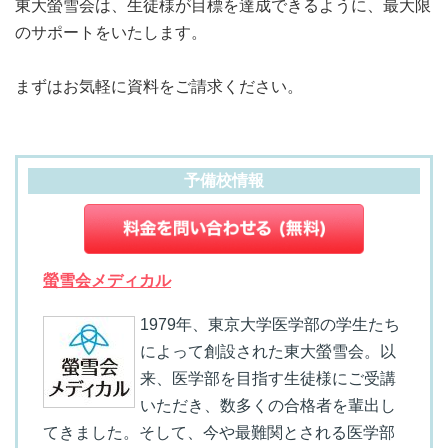
東大螢雪会は、生徒様が目標を達成できるように、最大限
のサポートをいたします。
まずはお気軽に資料をご請求ください。
予備校情報
螢雪会メディカル
1979年、東京大学医学部の学生たち
によって創設された東大螢雪会。以
来、医学部を目指す生徒様にご受講
いただき、数多くの合格者を輩出し
てきました。そして、今や最難関とされる医学部