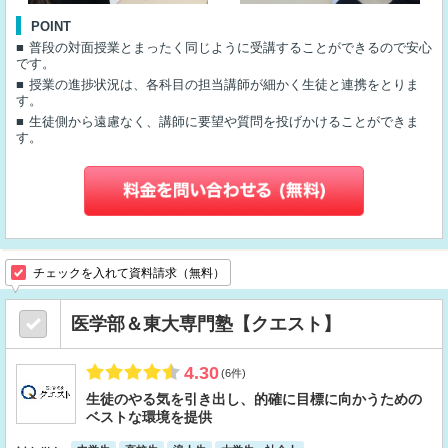
POINT
普段の対面授業とまったく同じように受講することができるので安心
です。
授業の進捗状況は、各科目の担当講師が細かく生徒と連携をとりま
す。
生徒側から遠慮なく、講師に要望や質問を投げかけることができま
す。
チェックを入れて資料請求（無料）
医学部＆東大専門塾【クエスト】
4.30
(6件)
生徒のやる気を引き出し、的確に目標に向かうための
ベストな環境を提供