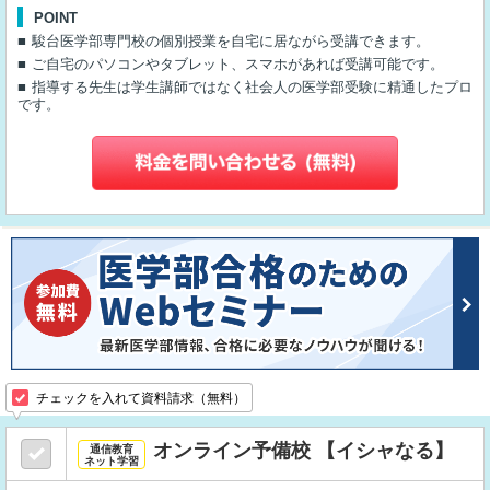
POINT
駿台医学部専門校の個別授業を自宅に居ながら受講できます。
ご自宅のパソコンやタブレット、スマホがあれば受講可能です。
指導する先生は学生講師ではなく社会人の医学部受験に精通したプロ
です。
チェックを入れて資料請求（無料）
オンライン予備校 【イシャなる】
通信教育
ネット学習