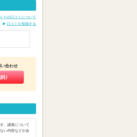
イドの口コミについて
口コミを投稿する
問い合わせ
す。講座について
ない内容などがあ