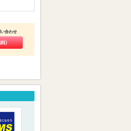
問い合わせ