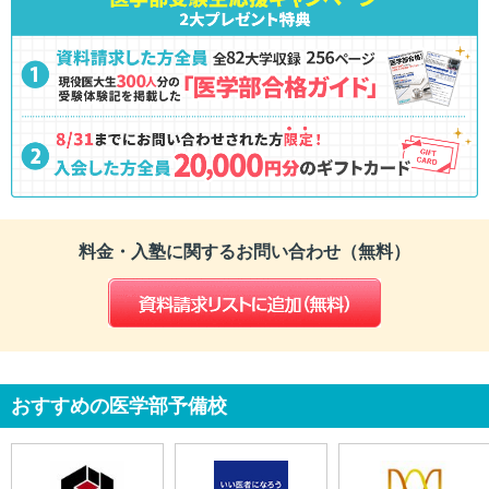
料金・入塾に関するお問い合わせ（無料）
おすすめの医学部予備校