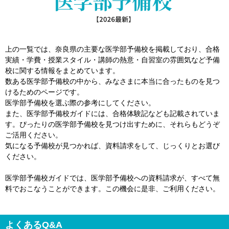
上の一覧では、奈良県の主要な医学部予備校を掲載しており、合格
実績・学費・授業スタイル・講師の熱意・自習室の雰囲気など予備
校に関する情報をまとめています。
数ある医学部予備校の中から、みなさまに本当に合ったものを見つ
けるためのページです。
医学部予備校を選ぶ際の参考にしてください。
また、医学部予備校ガイドには、合格体験記なども記載されていま
す。ぴったりの医学部予備校を見つけ出すために、それらもどうぞ
ご活用ください。
気になる予備校が見つかれば、資料請求をして、じっくりとお選び
ください。
医学部予備校ガイドでは、医学部予備校への資料請求が、すべて無
料でおこなうことができます。この機会に是非、ご利用ください。
よくあるQ&A