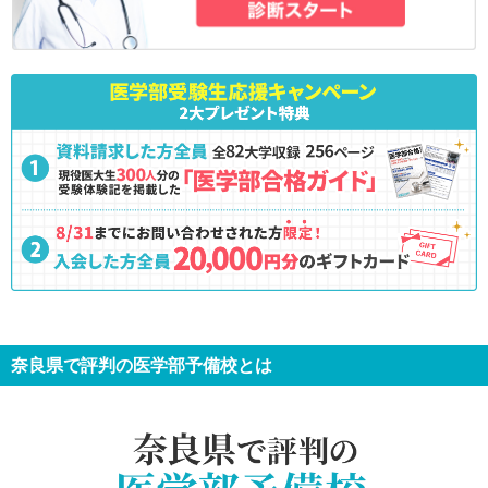
奈良県で評判の医学部予備校とは