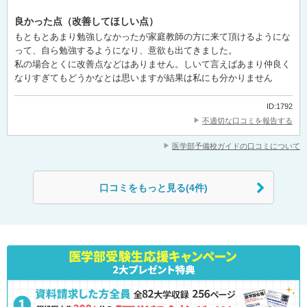
良かった点（改善してほしい点）
もともとあまり勉強しなかったが家庭教師の方に来て頂けるようにな
って、自ら勉強するようになり、意欲も出てきました。
私の場合とくに改善点などはありません。しいて言えばあまり仲良く
なりすぎてもどうかなとは思いますが結果は私にも分かりません
ID:1792
不適切な口コミを報告する
医学部予備校ガイドの口コミについて
口コミをもっと見る(4件)