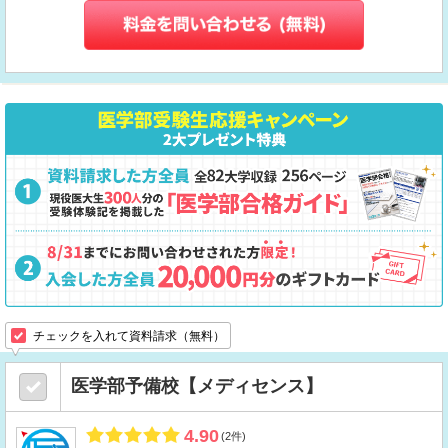
チェックを入れて資料請求（無料）
医学部予備校【メディセンス】
4.90
(2件)