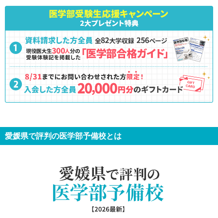
愛媛県で評判の医学部予備校とは