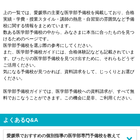
上の一覧では、愛媛県の主要な医学部予備校を掲載しており、合格
実績・学費・授業スタイル・講師の熱意・自習室の雰囲気など予備
校に関する情報をまとめています。
数ある医学部予備校の中から、みなさまに本当に合ったものを見つ
けるためのページです。
医学部予備校を選ぶ際の参考にしてください。
また、医学部予備校ガイドには、合格体験記なども記載されていま
す。ぴったりの医学部予備校を見つけ出すために、それらもどうぞ
ご活用ください。
気になる予備校が見つかれば、資料請求をして、じっくりとお選び
ください。
医学部予備校ガイドでは、医学部予備校への資料請求が、すべて無
料でおこなうことができます。この機会に是非、ご利用ください。
よくあるQ&A
愛媛県でおすすめの個別指導の医学部専門予備校を教えて