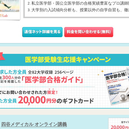
私立医学部・国公立医学部の合格実績豊富なプロ講師
2.
大学別の入試傾向分析も、授業以外の自学自習も、徹
3.
四谷メディカル オンライン講義