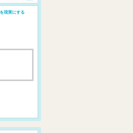
を現実にする