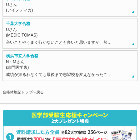
Oさん
(アイメディカ)
千葉大学合格
Uさん
(MEDIC TOMAS)
辛いことやうまく行かないことも多いと思いますが、努…
横浜市立大学合格
N・Mさん
(志門医学舎)
成績が振るわなくても最後まで志望校を変えなかったこ…
合格体験記トップへ戻る