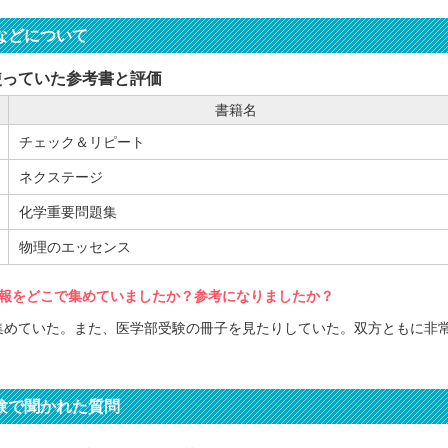
などについて
使っていた参考書と評価
書籍名
チェック＆リピート
ネクステージ
化学重要問題集
物理のエッセンス
報をどこで集めていましたか？参考になりましたか？
集めていた。また、医学部受験の冊子を見たりしていた。双方ともに非
験で聞かれた質問