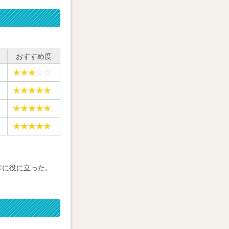
おすすめ度
常に役に立った。