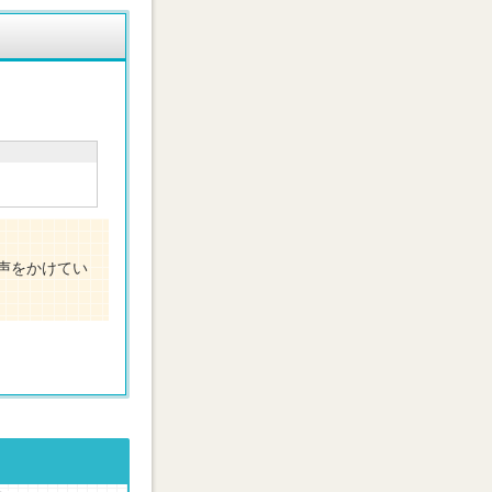
声をかけてい