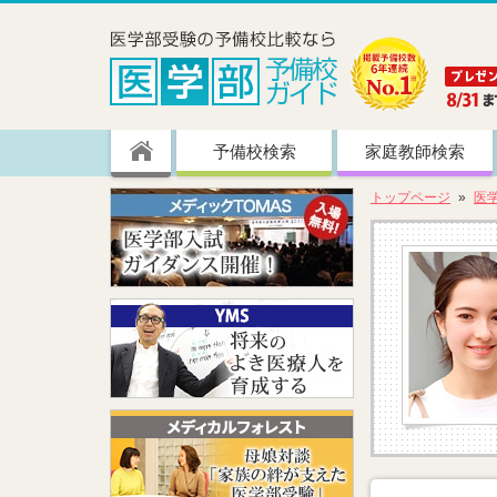
予備校検索
家庭教師検索
トップページ
医