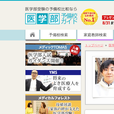
予備校検索
家庭教師検索
トップページ
医