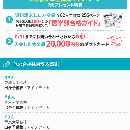
他の合格体験記を読む
Nさん
東海大学合格
出身予備校：
アイメディカ
Mさん
帝京大学合格
出身予備校：
アイメディカ
Yさん
帝京大学合格
出身予備校：
アイメディカ