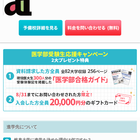
進学先について
岐阜大学に進学を決めた理由は何ですか？