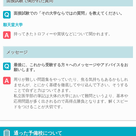
面接試験で聞かれた質問
面接試験での「その大学ならではの質問」を教えてください。
順天堂大学
持ってきたトロフィーや賞状などについて聞かれます。
メッセージ
最後に、これから受験する方々へのメッセージやアドバイスをお
願いします。
周りが難しい問題集をやっていたり、焦る気持ちもあるかもしれ
ませんが、とにかく基礎を徹底してやり込んで下さい。そうする
ことで自ずと力はついてきます。
私立医学部の筆記は大体の大学において難問というより、基本や
応用問題が多く出されるので高得点勝負となります。解くスピー
ドをつけることが大切です。
通った予備校について