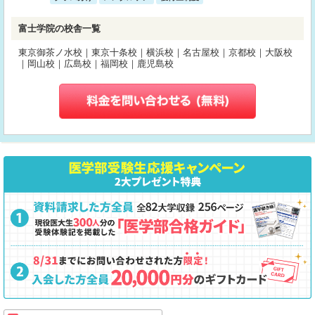
富士学院の校舎一覧
東京御茶ノ水校｜東京十条校｜横浜校｜名古屋校｜京都校｜大阪校
｜岡山校｜広島校｜福岡校｜鹿児島校