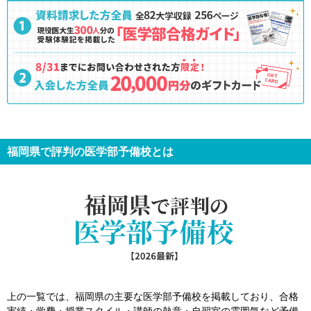
福岡県で評判の医学部予備校とは
上の一覧では、福岡県の主要な医学部予備校を掲載しており、合格