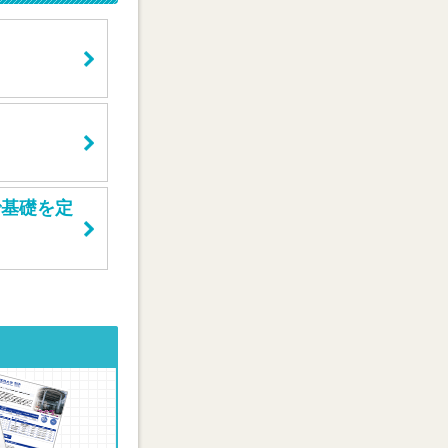
で基礎を定