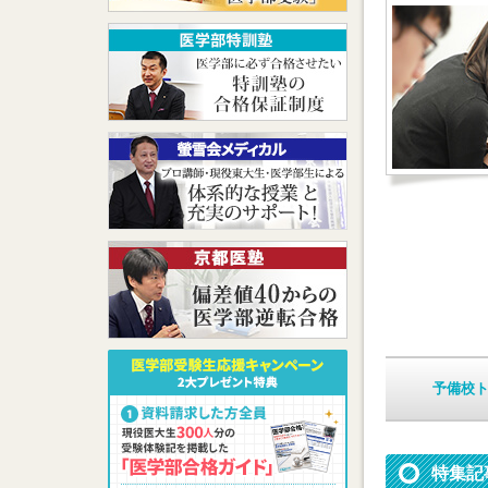
予備校
特集記