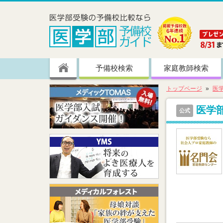
予備校検索
家庭教師検索
トップページ
医
医学
公式