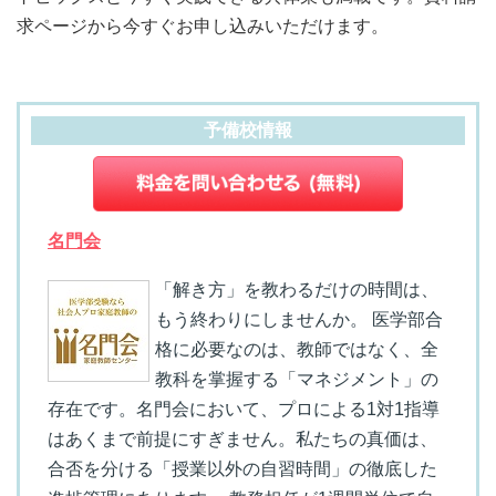
求ページから今すぐお申し込みいただけます。
予備校情報
名門会
「解き方」を教わるだけの時間は、
もう終わりにしませんか。 医学部合
格に必要なのは、教師ではなく、全
教科を掌握する「マネジメント」の
存在です。名門会において、プロによる1対1指導
はあくまで前提にすぎません。私たちの真価は、
合否を分ける「授業以外の自習時間」の徹底した