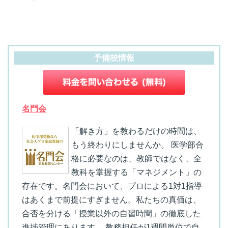
予備校情報
名門会
「解き方」を教わるだけの時間は、
もう終わりにしませんか。 医学部合
格に必要なのは、教師ではなく、全
教科を掌握する「マネジメント」の
存在です。名門会において、プロによる1対1指導
はあくまで前提にすぎません。私たちの真価は、
合否を分ける「授業以外の自習時間」の徹底した
進捗管理にあります。 教務担任が1週間単位で自