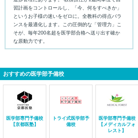
習計画をコントロールし、「今、何をすべきか」
というお子様の迷いをゼロに。全教科の得点バラ
ンスを最適化します。この圧倒的な「管理力」こ
そが、毎年200名超を医学部合格へ送り出す確か
な原動力です。
おすすめの医学部予備校
医学部専門予備校
トライ式医学部予
医学部専門予備校
【京都医塾】
備校
【メディカルフォ
レスト】