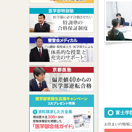
富士学
お住まいの地域