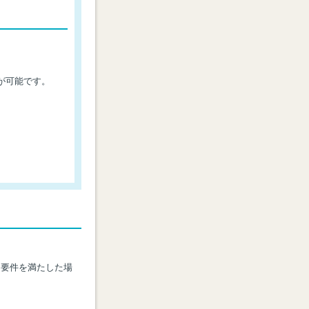
が可能です。
、要件を満たした場