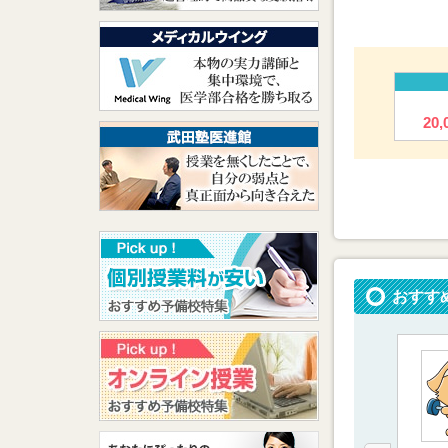
20
おすす