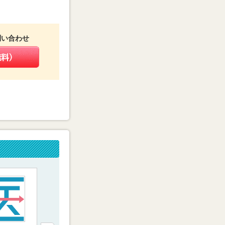
問い合わせ