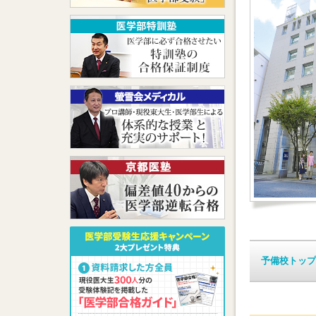
予備校トップ