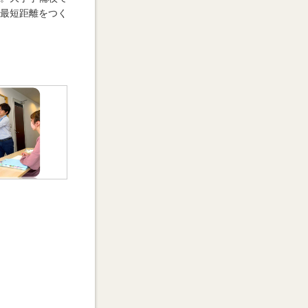
最短距離をつく