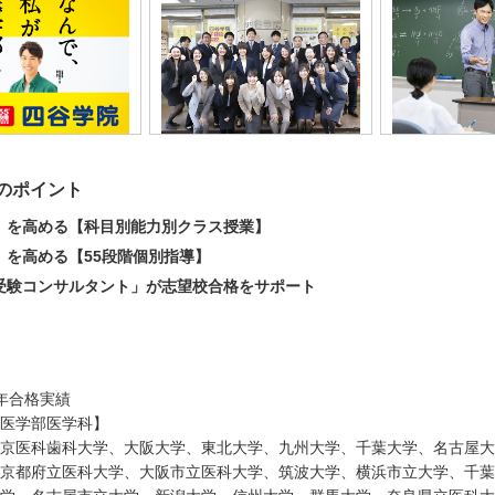
のポイント
」を高める【科目別能力別クラス授業】
」を高める【55段階個別指導】
受験コンサルタント」が志望校合格をサポート
25年合格実績
医学部医学科】
京医科歯科大学、大阪大学、東北大学、九州大学、千葉大学、名古屋大
京都府立医科大学、大阪市立医科大学、筑波大学、横浜市立大学、千葉