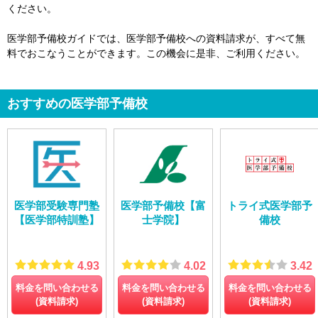
ください。
医学部予備校ガイドでは、医学部予備校への資料請求が、すべて無
料でおこなうことができます。この機会に是非、ご利用ください。
おすすめの医学部予備校
医学部受験専門塾
医学部予備校【富
トライ式医学部予
【医学部特訓塾】
士学院】
備校
4.93
4.02
3.42
料金を問い合わせる
料金を問い合わせる
料金を問い合わせる
(資料請求)
(資料請求)
(資料請求)