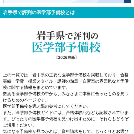
岩手県で評判の医学部予備校とは
上の一覧では、岩手県の主要な医学部予備校を掲載しており、合格
実績・学費・授業スタイル・講師の熱意・自習室の雰囲気など予備
校に関する情報をまとめています。
数ある医学部予備校の中から、みなさまに本当に合ったものを見つ
けるためのページです。
医学部予備校を選ぶ際の参考にしてください。
また、医学部予備校ガイドには、合格体験記なども記載されていま
す。ぴったりの医学部予備校を見つけ出すために、それらもどうぞ
ご活用ください。
気になる予備校が見つかれば、資料請求をして、じっくりとお選び