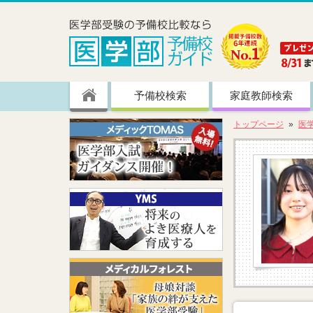
予備校検索
家庭教師検索
トップページ
医