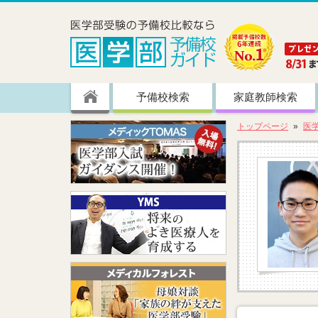
予備校検索
家庭教師検索
トップページ
医