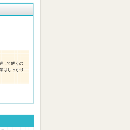
解して解くの
業はしっかり