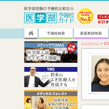
予備校検索
家庭教師検索
トップページ
医