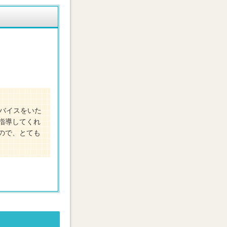
バイスをいた
指導してくれ
ので、とても