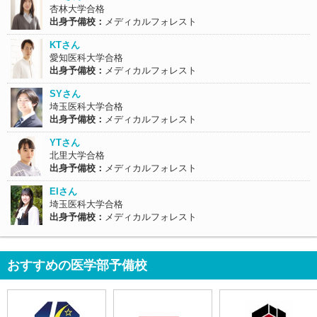
杏林大学合格
出身予備校：
メディカルフォレスト
KTさん
愛知医科大学合格
出身予備校：
メディカルフォレスト
SYさん
埼玉医科大学合格
出身予備校：
メディカルフォレスト
YTさん
北里大学合格
出身予備校：
メディカルフォレスト
EIさん
埼玉医科大学合格
出身予備校：
メディカルフォレスト
おすすめの医学部予備校