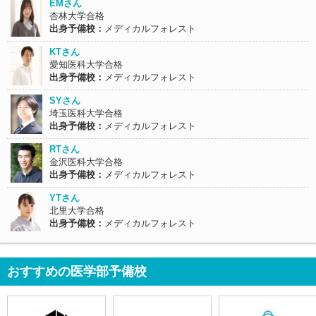
EMさん
杏林大学合格
出身予備校：
メディカルフォレスト
KTさん
愛知医科大学合格
出身予備校：
メディカルフォレスト
SYさん
埼玉医科大学合格
出身予備校：
メディカルフォレスト
RTさん
金沢医科大学合格
出身予備校：
メディカルフォレスト
YTさん
北里大学合格
出身予備校：
メディカルフォレスト
おすすめの医学部予備校