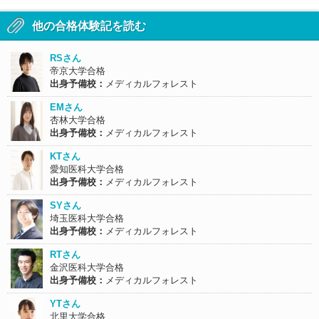
他の合格体験記を読む
RSさん
帝京大学合格
出身予備校：
メディカルフォレスト
EMさん
杏林大学合格
出身予備校：
メディカルフォレスト
KTさん
愛知医科大学合格
出身予備校：
メディカルフォレスト
SYさん
埼玉医科大学合格
出身予備校：
メディカルフォレスト
RTさん
金沢医科大学合格
出身予備校：
メディカルフォレスト
YTさん
北里大学合格