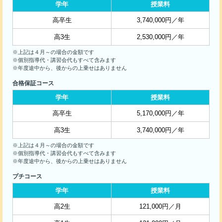
学年
授業料
高卒生
3,740,000円／年
高3生
2,530,000円／年
※上記は４月～の場合の金額です
※個別指導代・講習会代もすべて含みます
※年度途中から、後からの上乗せはありません
合格保証コース
学年
授業料
高卒生
5,170,000円／年
高3生
3,740,000円／年
※上記は４月～の場合の金額です
※個別指導代・講習会代もすべて含みます
※年度途中から、後からの上乗せはありません
プチコース
学年
授業料
高2生
121,000円／月