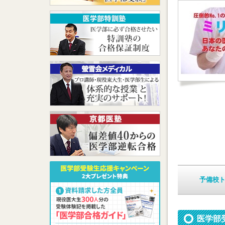
予備校
医学部