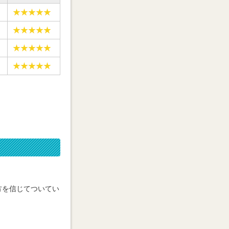
方を信じてついてい