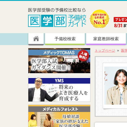
予備校検索
家庭教師検索
トップページ
医