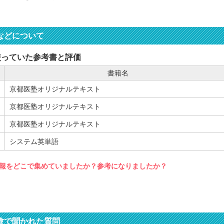
などについて
使っていた参考書と評価
書籍名
京都医塾オリジナルテキスト
京都医塾オリジナルテキスト
京都医塾オリジナルテキスト
システム英単語
報をどこで集めていましたか？参考になりましたか？
験で聞かれた質問