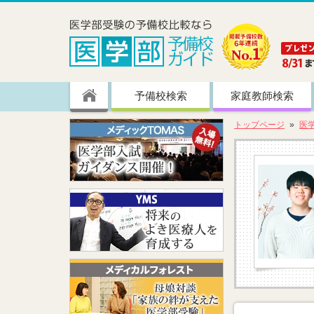
予備校検索
家庭教師検索
トップページ
医