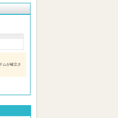
テムが確立さ