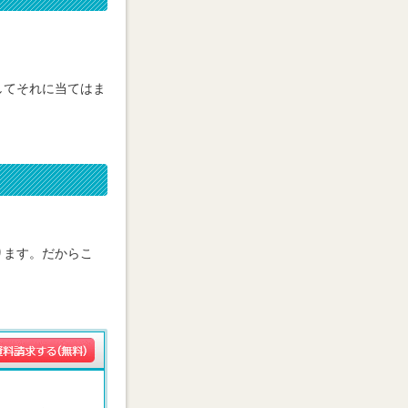
してそれに当てはま
ります。だからこ