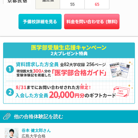
55
65
他の合格体験記を読む
谷本 健太郎さん
広島大学合格