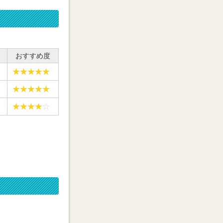
おすすめ度