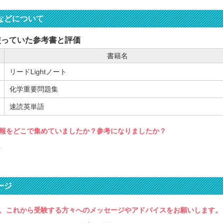
などについて
使っていた参考書と評価
書籍名
リードLightノート
化学重要問題集
速読英単語
報をどこで集めていましたか？参考になりましたか？
ト
ージ
、これから受験する方々へのメッセージやアドバイスをお願いします。