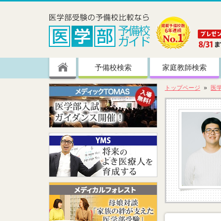
予備校検索
家庭教師検索
トップページ
医