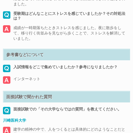
ました。
受験期はどんなことにストレスを感じていましたか？その対処法
は？
成績が一時期落ちたときストレスを感じました。夜に散歩をし
て、移り行く街並みを見ながら歩くことで、ストレスを解消して
いました。
参考書などについて
入試情報をどこで集めていましたか？参考になりましたか？
インターネット
面接試験で聞かれた質問
面接試験での「その大学ならではの質問」を教えてください。
川崎医科大学
建学の精神の中で、人をつくるとは具体的にどのようなことだと