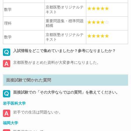
京都医塾オリジナルテ
数学
キスト
重要問題集・標準問題
理科
精構
京都医塾オリジナルテ
数学
キスト
入試情報をどこで集めていましたか？参考になりましたか？
京都医塾がまとめた資料が大変参考になりました。
面接試験で聞かれた質問
面接試験での「その大学ならではの質問」を教えてください。
岩手医科大学
岩手での生活は問題ないか。
福岡大学