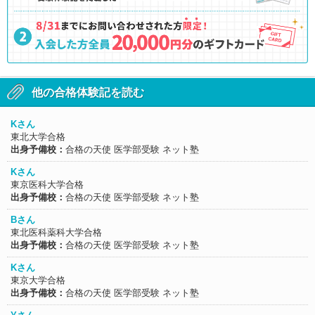
他の合格体験記を読む
Kさん
東北大学合格
出身予備校：
合格の天使 医学部受験 ネット塾
Kさん
東京医科大学合格
出身予備校：
合格の天使 医学部受験 ネット塾
Bさん
東北医科薬科大学合格
出身予備校：
合格の天使 医学部受験 ネット塾
Kさん
東京大学合格
出身予備校：
合格の天使 医学部受験 ネット塾