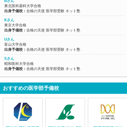
Bさん
東北医科薬科大学合格
出身予備校：
合格の天使 医学部受験 ネット塾
Kさん
東京大学合格
出身予備校：
合格の天使 医学部受験 ネット塾
Uさん
富山大学合格
出身予備校：
合格の天使 医学部受験 ネット塾
Sさん
昭和医科大学合格
出身予備校：
合格の天使 医学部受験 ネット塾
おすすめの医学部予備校