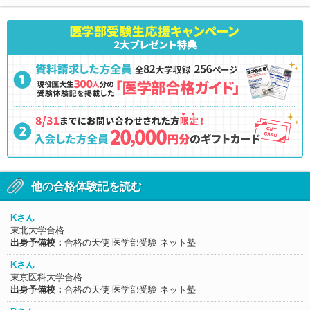
他の合格体験記を読む
Kさん
東北大学合格
出身予備校：
合格の天使 医学部受験 ネット塾
Kさん
東京医科大学合格
出身予備校：
合格の天使 医学部受験 ネット塾