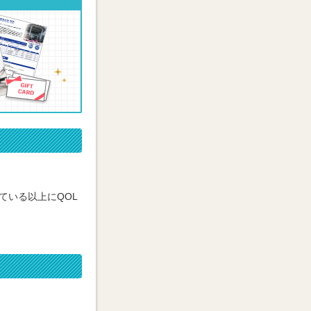
ている以上にQOL