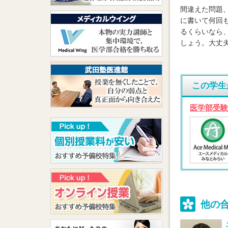
間違えた問題
に書いて何回
るくらいなら
しょう。大丈
この学生
医学部受験
他の