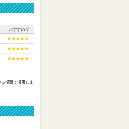
おすすめ度
ゆる場面で活用しま