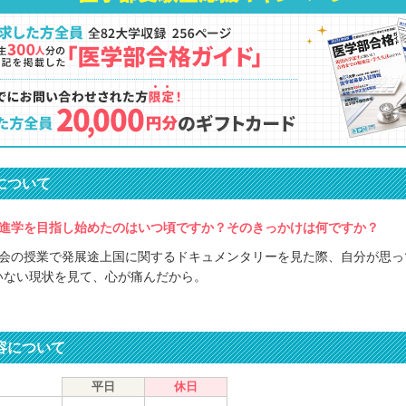
について
進学を目指し始めたのはいつ頃ですか？そのきっかけは何ですか？
社会の授業で発展途上国に関するドキュメンタリーを見た際、自分が思っ
いない現状を見て、心が痛んだから。
容について
平日
休日