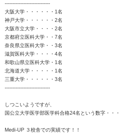
-----------------------------
大阪大学・・・・・・1名
神戸大学・・・・・・2名
大阪市立大学・・・・2名
京都府立医科大学・・7名
奈良県立医科大学・・3名
滋賀医科大学・・・・4名
和歌山県立医科大学・1名
北海道大学・・・・・1名
三重大学・・・・・・3名
-----------------------------
しつこいようですが、
国公立大学医学部医学科合格24名という数字・・・
Medi-UP ３校舎での実績です！！