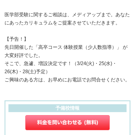
医学部受験に関するご相談は、メディアップまで。あなた
にあったカリキュラムをご提案させていただきます。
【予告！】
先日開催した「高卒コース 体験授業（少人数指導）」 が
大変好評でした。
そこで、急遽、増設決定です！（3/24(火)・25(水)・
26(木)・28(土)予定）
ご興味のある方は、お早めにお電話でお問合せください。
予備校情報