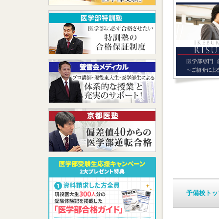
予備校トッ