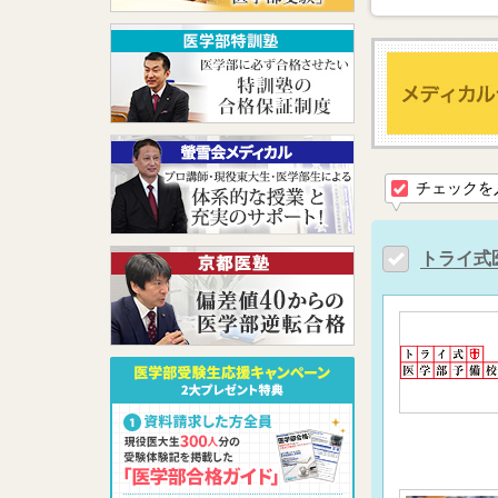
チェックを
トライ式