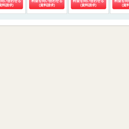
を問い合わせる
料金を問い合わせる
料金を問い合わせる
料金を問
資料請求)
(資料請求)
(資料請求)
(資