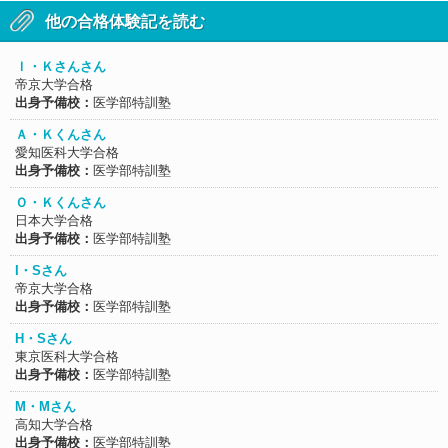
他の合格体験記を読む
Ｉ・Ｋさんさん
帝京大学合格
出身予備校：
医学部特訓塾
Ａ・Ｋくんさん
愛知医科大学合格
出身予備校：
医学部特訓塾
Ｏ・Ｋくんさん
日本大学合格
出身予備校：
医学部特訓塾
I・Sさん
帝京大学合格
出身予備校：
医学部特訓塾
H・Sさん
東京医科大学合格
出身予備校：
医学部特訓塾
M・Mさん
高知大学合格
出身予備校：
医学部特訓塾