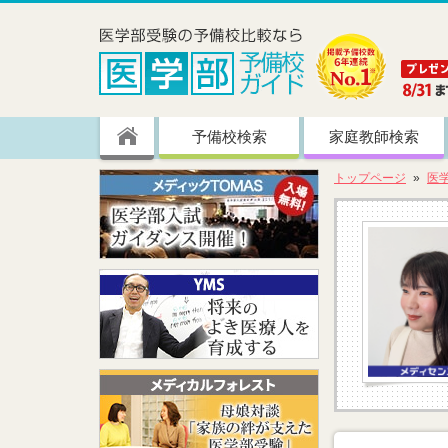
予備校検索
家庭教師検索
トップページ
医