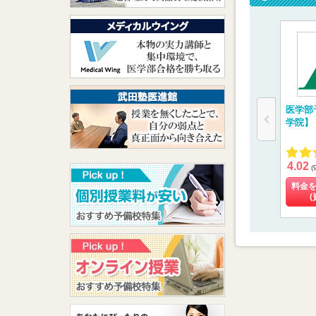
医学部
学院】
4.02
(
料金
(