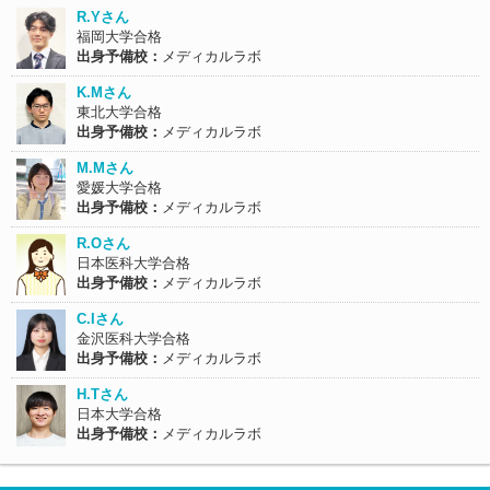
R.Yさん
福岡大学合格
出身予備校：
メディカルラボ
K.Mさん
東北大学合格
出身予備校：
メディカルラボ
M.Mさん
愛媛大学合格
出身予備校：
メディカルラボ
R.Oさん
日本医科大学合格
出身予備校：
メディカルラボ
C.Iさん
金沢医科大学合格
出身予備校：
メディカルラボ
H.Tさん
日本大学合格
出身予備校：
メディカルラボ