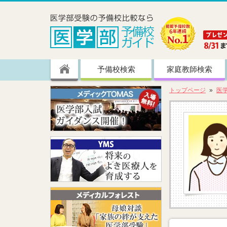
予備校検索
家庭教師検索
トップページ
医